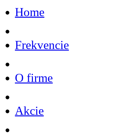
Home
Frekvencie
O firme
Akcie