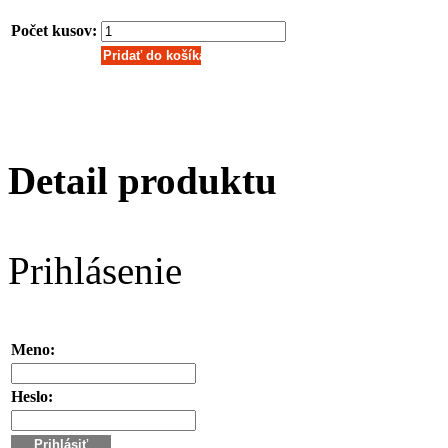
Počet kusov:
Detail produktu
Prihlásenie
Meno:
Heslo: