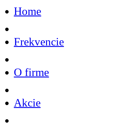
Home
Frekvencie
O firme
Akcie