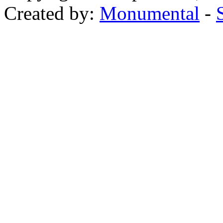
Created by:
Monumental
-